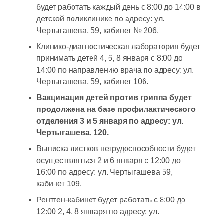
будет работать каждый день с 8:00 до 14:00 в
детской поликлинике по адресу: ул.
Чертыгашева, 59, кабинет № 206.
Клинико-диагностическая лаборатория будет
принимать детей 4, 6, 8 января с 8:00 до
14:00 по направлению врача по адресу: ул.
Чертыгашева, 59, кабинет 106.
Вакцинация детей против гриппа будет
продолжена на базе профилактического
отделения 3 и 5 января по адресу: ул.
Чертыгашева, 120.
Выписка листков нетрудоспособности будет
осуществляться 2 и 6 января с 12:00 до
16:00 по адресу: ул. Чертыгашева 59,
кабинет 109.
Рентген-кабинет будет работать с 8:00 до
12:00 2, 4, 8 января по адресу: ул.