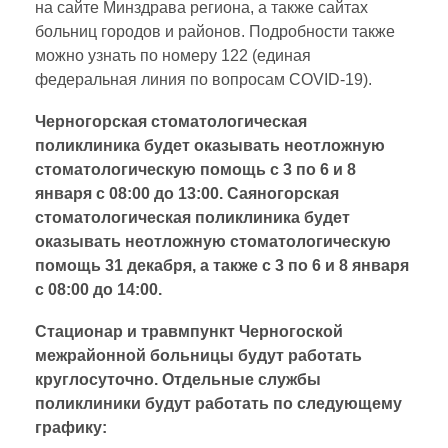
на сайте Минздрава региона, а также сайтах
больниц городов и районов. Подробности также
можно узнать по номеру 122 (единая
федеральная линия по вопросам COVID-19).
Черногорская стоматологическая
поликлиника будет оказывать неотложную
стоматологическую помощь с 3 по 6 и 8
января с 08:00 до 13:00. Саяногорская
стоматологическая поликлиника будет
оказывать неотложную стоматологическую
помощь 31 декабря, а также с 3 по 6 и 8 января
с 08:00 до 14:00.
Стационар и травмпункт Черногоской
межрайонной больницы будут работать
круглосуточно. Отдельные службы
поликлиники будут работать по следующему
графику: