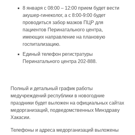
8 января с 08:00 – 12:00 прием будет вести
акушер-гинеколог, а с 8:00-9:00 будет
проводиться забор мазков ПЦР для
пациентов Перинатального центра,
имеющих направление на плановую
госпитализацию.
Единый телефон регистратуры
Перинатального центра 202-888.
Полный и детальный график работы
медучреждений республики в новогодние
праздники будет выложен на официальных сайтах
медорганизаций, подведомственных Минздраву
Хакасии.
Телефоны и адреса медорганизаций выложены