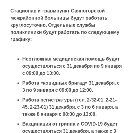
Стационар и травмпункт Саяногорской
межрайонной больницы будут работать
круглосуточно. Отдельные службы
поликлиники будут работать по следующему
графику:
Неотложная медицинская помощь будут
осуществляться с 31 декабря по 9 января
с 09:00 до 13:00.
Работа «ковидных бригад» 31 декабря, с
3 по 9 января с 09:00 до 12:00.
Работа регистратуры (тел. 2-32-01, 2-21-
45, 2-23-01) 31 декабря, с 3 по 6 января, а
также 8 января с 08:00 до 13:00.
Вакцинация от гриппа и COVID-19 будет
осуществляться 31 декабря, а также с 3