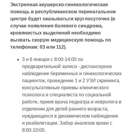
Экстренная акушерско-гинекологическая
помощь в республиканском перинатальном
центре
будет оказываться круглосуточно (в
случае появления болевого синдрома,
кровянистых выделений необходимо
вызвать скорую медицинскую помощь по
телефонам: 03 или 112).
3 и 6 января с 8:00-14:00 по
предварительной записи - диспансерное
наблюдение беременных и гинекологических
пациенток, проведение 1 и 2 УЗИ скрининга,
консультативные приемы клинического
психолога и специалиста по социальной
работе, прием врача педиатра и невролога в
отделении для детей раннего возраста,
нуждающихся в динамическом наблюдении
и реабилитации. Забор анализов крови с
8:00-10:00.