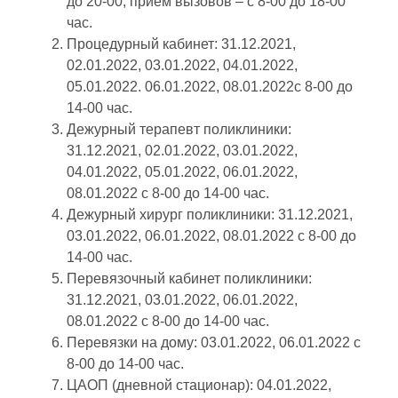
до 20-00, приём вызовов – с 8-00 до 18-00
час.
Процедурный кабинет: 31.12.2021,
02.01.2022, 03.01.2022, 04.01.2022,
05.01.2022. 06.01.2022, 08.01.2022с 8-00 до
14-00 час.
Дежурный терапевт поликлиники:
31.12.2021, 02.01.2022, 03.01.2022,
04.01.2022, 05.01.2022, 06.01.2022,
08.01.2022 с 8-00 до 14-00 час.
Дежурный хирург поликлиники: 31.12.2021,
03.01.2022, 06.01.2022, 08.01.2022 с 8-00 до
14-00 час.
Перевязочный кабинет поликлиники:
31.12.2021, 03.01.2022, 06.01.2022,
08.01.2022 с 8-00 до 14-00 час.
Перевязки на дому: 03.01.2022, 06.01.2022 с
8-00 до 14-00 час.
ЦАОП (дневной стационар): 04.01.2022,