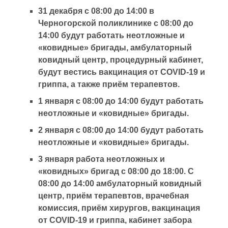
31 декабря с 08:00 до 14:00 в
Черногорской поликлинике с 08:00 до
14:00 будут работать неотложные и
«ковидные» бригады, амбулаторный
ковидный центр, процедурный кабинет,
будут вестись вакцинация от COVID-19 и
гриппа, а также приём терапевтов.
1 января с 08:00 до 14:00 будут работать
неотложные и «ковидные» бригады.
2 января с 08:00 до 14:00 будут работать
неотложные и «ковидные» бригады.
3 января работа неотложных и
«ковидных» бригад с 08:00 до 18:00. С
08:00 до 14:00 амбулаторный ковидный
центр, приём терапевтов, врачебная
комиссия, приём хирургов, вакцинация
от COVID-19 и гриппа, кабинет забора