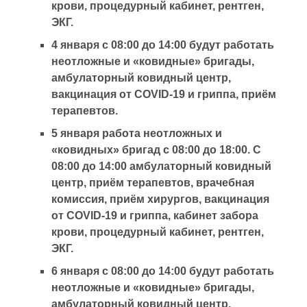
крови, процедурный кабинет, рентген,
ЭКГ.
4 января с 08:00 до 14:00 будут работать
неотложные и «ковидные» бригады,
амбулаторный ковидный центр,
вакцинация от COVID-19 и гриппа, приём
терапевтов.
5 января работа неотложных и
«ковидных» бригад с 08:00 до 18:00. С
08:00 до 14:00 амбулаторный ковидный
центр, приём терапевтов, врачебная
комиссия, приём хирургов, вакцинация
от COVID-19 и гриппа, кабинет забора
крови, процедурный кабинет, рентген,
ЭКГ.
6 января с 08:00 до 14:00 будут работать
неотложные и «ковидные» бригады,
амбулаторный ковидный центр,