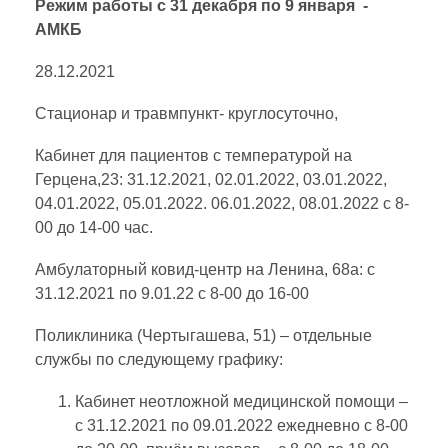
Режим работы с 31 декабря по 9 января -
АМКБ
28.12.2021
Стационар и травмпункт- круглосуточно,
Кабинет для пациентов с температурой на
Герцена,23: 31.12.2021, 02.01.2022, 03.01.2022,
04.01.2022, 05.01.2022. 06.01.2022, 08.01.2022 с 8-
00 до 14-00 час.
Амбулаторный ковид-центр на Ленина, 68а: с
31.12.2021 по 9.01.22 с 8-00 до 16-00
Поликлиника (Чертыгашева, 51) – отдельные
службы по следующему графику:
Кабинет неотложной медицинской помощи –
с 31.12.2021 по 09.01.2022 ежедневно с 8-00