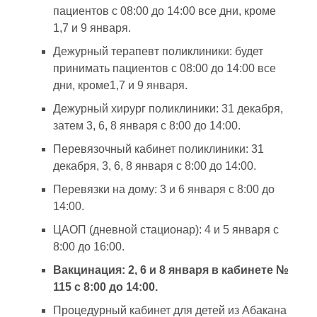
пациентов с 08:00 до 14:00 все дни, кроме
1,7 и 9 января.
Дежурный терапевт поликлиники: будет
принимать пациентов с 08:00 до 14:00 все
дни, кроме1,7 и 9 января.
Дежурный хирург поликлиники: 31 декабря,
затем 3, 6, 8 января с 8:00 до 14:00.
Перевязочный кабинет поликлиники: 31
декабря, 3, 6, 8 января с 8:00 до 14:00.
Перевязки на дому: 3 и 6 января с 8:00 до
14:00.
ЦАОП (дневной стационар): 4 и 5 января с
8:00 до 16:00.
Вакцинация: 2, 6 и 8 января в кабинете №
115 с 8:00 до 14:00.
Процедурный кабинет для детей из Абакана