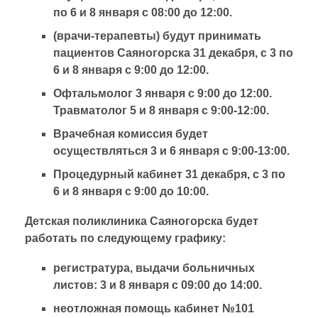
по 6 и 8 января с 08:00 до 12:00.
(врачи-терапевты) будут принимать
пациентов Саяногорска 31 декабря, с 3 по
6 и 8 января с 9:00 до 12:00.
Офтальмолог 3 января с 9:00 до 12:00.
Травматолог 5 и 8 января с 9:00-12:00.
Врачебная комиссия будет
осуществляться 3 и 6 января с 9:00-13:00.
Процедурный кабинет 31 декабря, с 3 по
6 и 8 января с 9:00 до 10:00.
Детская поликлиника Саяногорска будет
работать по следующему графику:
регистратура, выдачи больничных
листов: 3 и 8 января с 09:00 до 14:00.
неотложная помощь кабинет №101