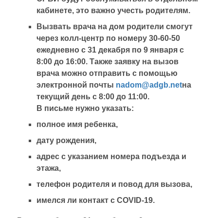
кабинете, это важно учесть родителям.
Вызвать врача на дом родители смогут
через колл-центр по номеру 30-60-50
ежедневно с 31 декабря по 9 января с
8:00 до 16:00. Также заявку на вызов
врача можно отправить с помощью
электронной почты
nadom@adgb.net
на
текущий день с 8:00 до 11:00.
В письме нужно указать:
полное имя ребенка,
дату рождения,
адрес с указанием номера подъезда и
этажа,
телефон родителя и повод для вызова,
имелся ли контакт с COVID-19.