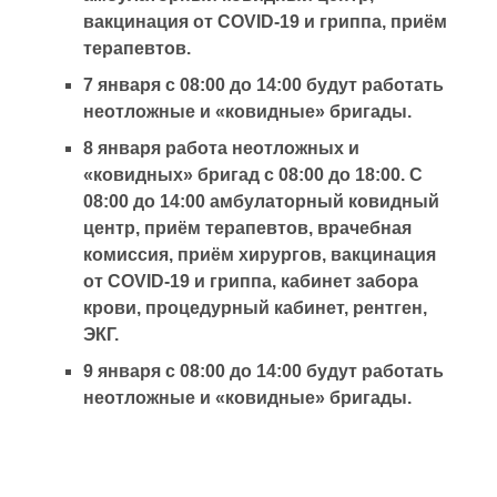
вакцинация от COVID-19 и гриппа, приём
терапевтов.
7 января с 08:00 до 14:00 будут работать
неотложные и «ковидные» бригады.
8 января работа неотложных и
«ковидных» бригад с 08:00 до 18:00. С
08:00 до 14:00 амбулаторный ковидный
центр, приём терапевтов, врачебная
комиссия, приём хирургов, вакцинация
от COVID-19 и гриппа, кабинет забора
крови, процедурный кабинет, рентген,
ЭКГ.
9 января с 08:00 до 14:00 будут работать
неотложные и «ковидные» бригады.