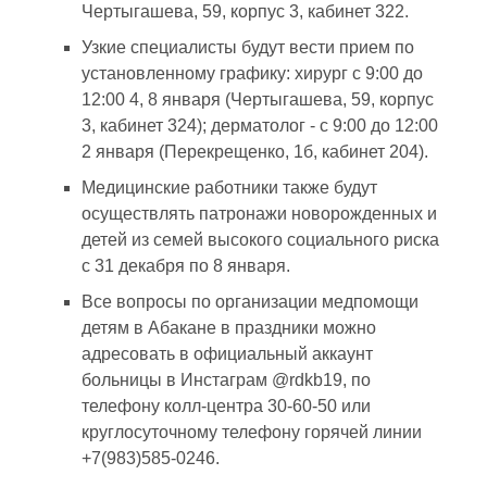
Чертыгашева, 59, корпус 3, кабинет 322.
Узкие специалисты будут вести прием по
установленному графику: хирург с 9:00 до
12:00 4, 8 января (Чертыгашева, 59, корпус
3, кабинет 324); дерматолог - с 9:00 до 12:00
2 января (Перекрещенко, 1б, кабинет 204).
Медицинские работники также будут
осуществлять патронажи новорожденных и
детей из семей высокого социального риска
с 31 декабря по 8 января.
Все вопросы по организации медпомощи
детям в Абакане в праздники можно
адресовать в официальный аккаунт
больницы в Инстаграм @rdkb19, по
телефону колл-центра 30-60-50 или
круглосуточному телефону горячей линии
+7(983)585-0246.