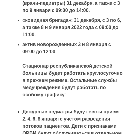
(врачи-педиатры) 31 декабря, а также с 3
по 9 января с 09:00 до 14:00.
«ковидная бригада»: 31 декабря, с 3 по 6,
а также 8 и 9 января 2022 года с 09:00 до
11:00.
актив новорожденных 3 и 8 января с
09:00 до 12:00.
Стационар республиканской детской
больницы будет работать круглосуточно
в прежнем режиме. Остальные службы
медучреждения будут работать по
особому графику:
Дежурные педиатры будут вести прием
2, 4, 6, 8 января с учетом разведения
потоков пациентов. Дети с признаками
ОРВИ будут обслуживаться в отдельном